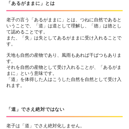
「あるがままに」とは
老子の言う「あるがままに」とは、つねに自然であると
いうことで、「道」は道として理解し、「徳」は徳とし
て認めることです。
また、「失」は失としてあるがままに受け入れることで
す。
天地も自然の産物であり、風雨もあれば干ばつもありま
す。
それを自然の産物として受け入れることが、「あるがま
まに」という意味です。
「道」を体得した人はこうした自然を自然として受け入
れます。
「道」でさえ絶対ではない
老子は「道」でさえ絶対化しません。