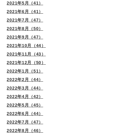
2021年5月（41）
2021年6月（41）
2021年7月（47）
2021年8月（50）
2021年9月（47）
2021年10月（44）
2021年11月（43）
2021年12月（50）
2022年1月（51）
2022年2月（44）
2022年3月（44）
2022年4月（42）
2022年5月（45）
2022年6月（44）
2022年7月（47）
2022年8月（46）