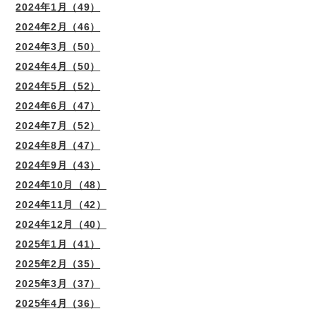
2024年1月（49）
2024年2月（46）
2024年3月（50）
2024年4月（50）
2024年5月（52）
2024年6月（47）
2024年7月（52）
2024年8月（47）
2024年9月（43）
2024年10月（48）
2024年11月（42）
2024年12月（40）
2025年1月（41）
2025年2月（35）
2025年3月（37）
2025年4月（36）