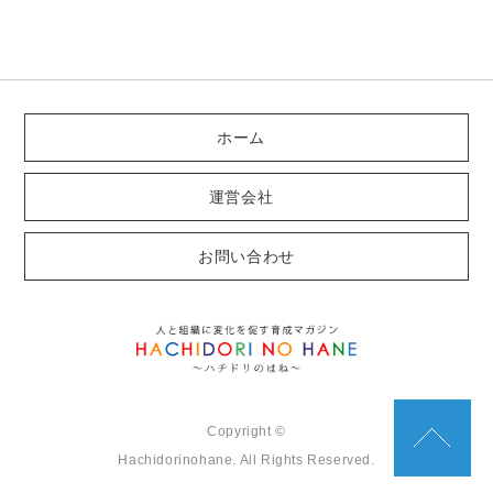
ホーム
運営会社
お問い合わせ
Copyright ©
Hachidorinohane. All Rights Reserved.