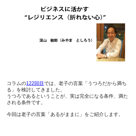
コラムの
122回目
では、老子の言葉「うつろだから満ち
る」を検討してきました。
うつろであるということが、実は完全になる条件、満た
される条件です。
今回は老子の言葉「あるがままに」をご紹介します。