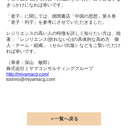
きっかけになれば幸いです。
「老子」に関しては、徳間書店「中国の思想」第６巻
「老子・列子」を参考にさせていただきました。
レジリエンスの高い人の特徴を詳しく知りたい方は、拙
著：「レジリエンス(折れない心)の具体的な高め方 個
人・チーム・組織」（セルバ出版）などをご覧いただけ
れば幸いです。
（筆者：深山 敏郎）
株式会社ミヤマコンサルティンググループ
http://miyamacg.com/
toshiro@miyamacg.com
＜一覧へ戻る