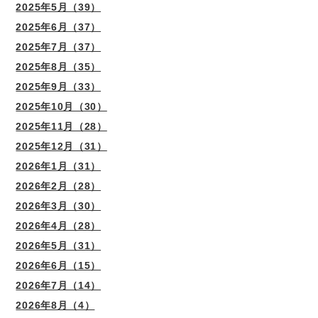
2025年5月（39）
2025年6月（37）
2025年7月（37）
2025年8月（35）
2025年9月（33）
2025年10月（30）
2025年11月（28）
2025年12月（31）
2026年1月（31）
2026年2月（28）
2026年3月（30）
2026年4月（28）
2026年5月（31）
2026年6月（15）
2026年7月（14）
2026年8月（4）