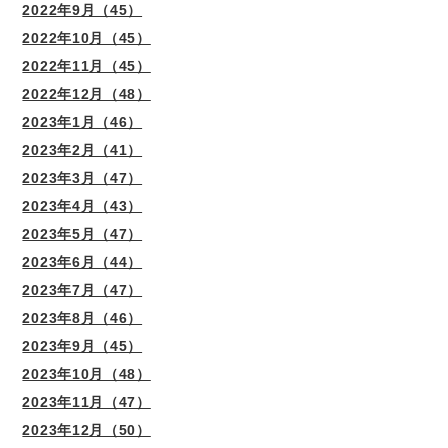
2022年9月（45）
2022年10月（45）
2022年11月（45）
2022年12月（48）
2023年1月（46）
2023年2月（41）
2023年3月（47）
2023年4月（43）
2023年5月（47）
2023年6月（44）
2023年7月（47）
2023年8月（46）
2023年9月（45）
2023年10月（48）
2023年11月（47）
2023年12月（50）