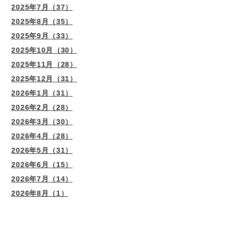
2025年7月（37）
2025年8月（35）
2025年9月（33）
2025年10月（30）
2025年11月（28）
2025年12月（31）
2026年1月（31）
2026年2月（28）
2026年3月（30）
2026年4月（28）
2026年5月（31）
2026年6月（15）
2026年7月（14）
2026年8月（1）