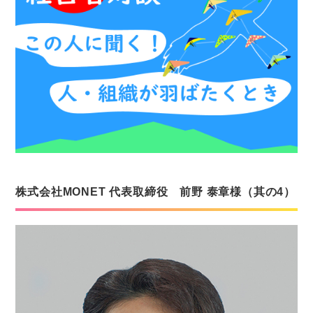
株式会社MONET 代表取締役 前野 泰章様（其の4）