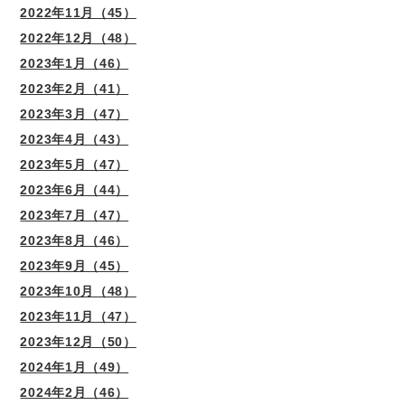
2022年11月（45）
2022年12月（48）
2023年1月（46）
2023年2月（41）
2023年3月（47）
2023年4月（43）
2023年5月（47）
2023年6月（44）
2023年7月（47）
2023年8月（46）
2023年9月（45）
2023年10月（48）
2023年11月（47）
2023年12月（50）
2024年1月（49）
2024年2月（46）