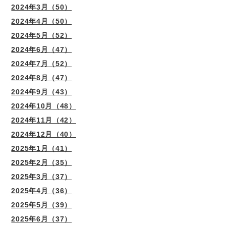
2024年3月（50）
2024年4月（50）
2024年5月（52）
2024年6月（47）
2024年7月（52）
2024年8月（47）
2024年9月（43）
2024年10月（48）
2024年11月（42）
2024年12月（40）
2025年1月（41）
2025年2月（35）
2025年3月（37）
2025年4月（36）
2025年5月（39）
2025年6月（37）