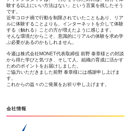
験する以上にいい方法はない」という言葉を残したそう
です。
近年コロナ禍で行動を制限されていたこともあり、リア
ルに体験することよりも、インターネットを介して体験
する（触れる）ことの方が増えたように感じます。
そんな環境だからこそ、意識的にリアルの体験を求め学
ぶ必要があるのかもしれません。
今週は株式会社MONET代表取締役 前野 泰章様との対談
から得た学びと気づき、そして人、組織の育成に活かす
ためのポイントをお届けしました。
ご協力いただきました前野 泰章様には感謝申し上げま
す。
これからの益々のご発展をお祈り申し上げます。
会社情報