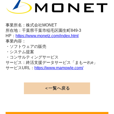
事業所名：株式会社MONET
所在地：千葉県千葉市稲毛区園生町849-3
HP：
https://www.monetz.com/index.html
事業内容：
・ソフトウェアの販売
・システム提案
・コンサルティングサービス
サービス：終活支援データサービス「まもーれe」
サービスURL：
https://www.mamowle.com/
＜一覧へ戻る