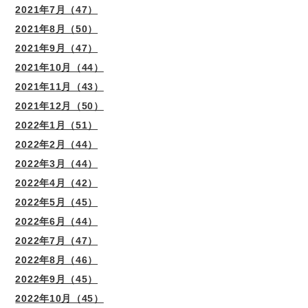
2021年7月（47）
2021年8月（50）
2021年9月（47）
2021年10月（44）
2021年11月（43）
2021年12月（50）
2022年1月（51）
2022年2月（44）
2022年3月（44）
2022年4月（42）
2022年5月（45）
2022年6月（44）
2022年7月（47）
2022年8月（46）
2022年9月（45）
2022年10月（45）