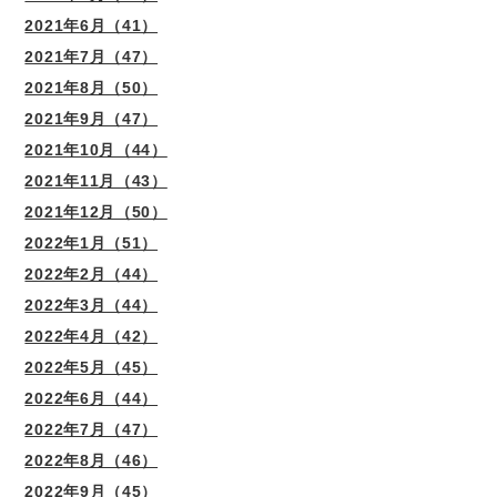
2021年6月（41）
2021年7月（47）
2021年8月（50）
2021年9月（47）
2021年10月（44）
2021年11月（43）
2021年12月（50）
2022年1月（51）
2022年2月（44）
2022年3月（44）
2022年4月（42）
2022年5月（45）
2022年6月（44）
2022年7月（47）
2022年8月（46）
2022年9月（45）