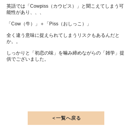
英語では「Cowpiss（カウピス）」と聞こえてしまう可
能性があり、、、
「Cow（牛）」＋「Piss（おしっこ）」
全く違う意味に捉えられてしまうリスクもあるんだと
か。。
しっかりと「初恋の味」を噛み締めながらの「雑学」提
供でございました。
＜一覧へ戻る