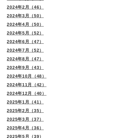
2024年2月（46）
2024年3月（50）
2024年4月（50）
2024年5月（52）
2024年6月（47）
2024年7月（52）
2024年8月（47）
2024年9月（43）
2024年10月（48）
2024年11月（42）
2024年12月（40）
2025年1月（41）
2025年2月（35）
2025年3月（37）
2025年4月（36）
2025年5月（39）