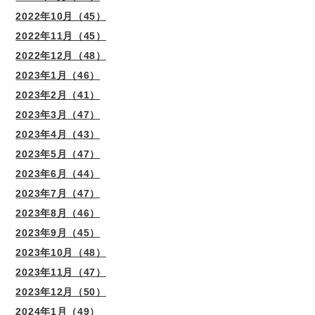
2022年10月（45）
2022年11月（45）
2022年12月（48）
2023年1月（46）
2023年2月（41）
2023年3月（47）
2023年4月（43）
2023年5月（47）
2023年6月（44）
2023年7月（47）
2023年8月（46）
2023年9月（45）
2023年10月（48）
2023年11月（47）
2023年12月（50）
2024年1月（49）