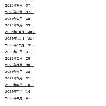
2025年6月（37）
2025年7月（37）
2025年8月（35）
2025年9月（33）
2025年10月（30）
2025年11月（28）
2025年12月（31）
2026年1月（31）
2026年2月（28）
2026年3月（30）
2026年4月（28）
2026年5月（31）
2026年6月（15）
2026年7月（14）
2026年8月（4）