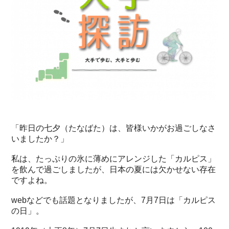
「昨日の七夕（たなばた）は、皆様いかがお過ごしなさ
いましたか？」
私は、たっぷりの氷に薄めにアレンジした「カルピス」
を飲んで過ごしましたが、日本の夏には欠かせない存在
ですよね。
webなどでも話題となりましたが、7月7日は「カルピス
の日」。