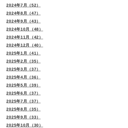
2024年7月（52）
2024年8月（47）
2024年9月（43）
2024年10月（48）
2024年11月（42）
2024年12月（40）
2025年1月（41）
2025年2月（35）
2025年3月（37）
2025年4月（36）
2025年5月（39）
2025年6月（37）
2025年7月（37）
2025年8月（35）
2025年9月（33）
2025年10月（30）