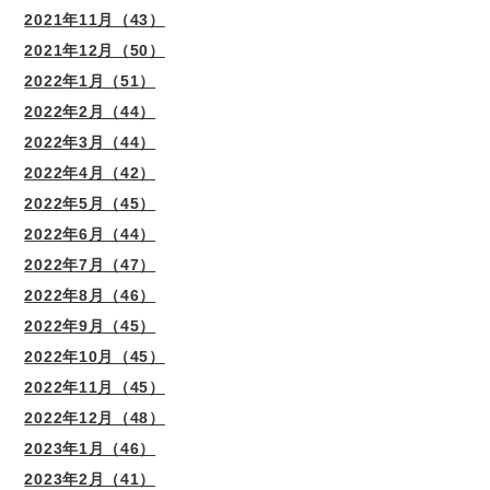
2021年11月（43）
2021年12月（50）
2022年1月（51）
2022年2月（44）
2022年3月（44）
2022年4月（42）
2022年5月（45）
2022年6月（44）
2022年7月（47）
2022年8月（46）
2022年9月（45）
2022年10月（45）
2022年11月（45）
2022年12月（48）
2023年1月（46）
2023年2月（41）