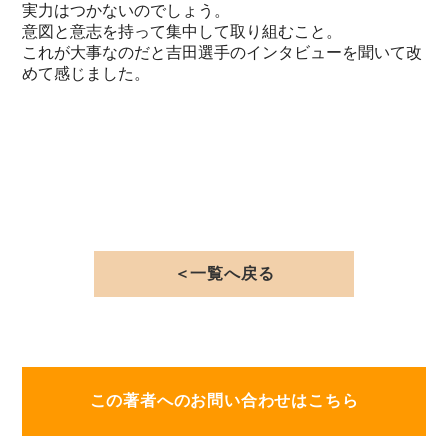
実力はつかないのでしょう。
意図と意志を持って集中して取り組むこと。
これが大事なのだと吉田選手のインタビューを聞いて改
めて感じました。
＜一覧へ戻る
この著者へのお問い合わせはこちら