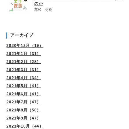
のか
高松 秀樹
アーカイブ
2020年12月（19）
2021年1月（31）
2021年2月（28）
2021年3月（31）
2021年4月（34）
2021年5月（41）
2021年6月（41）
2021年7月（47）
2021年8月（50）
2021年9月（47）
2021年10月（44）