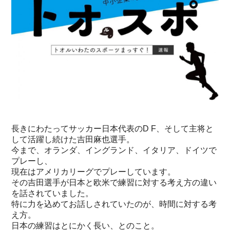
長きにわたってサッカー日本代表のD F、そして主将と
して活躍し続けた吉田麻也選手。
今まで、オランダ、イングランド、イタリア、ドイツで
プレーし、
現在はアメリカリーグでプレーしています。
その吉田選手が日本と欧米で練習に対する考え方の違い
を話されていました。
特に力を込めてお話しされていたのが、時間に対する考
え方。
日本の練習はとにかく長い、とのこと。