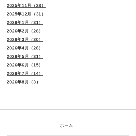
2025年11月（28）
2025年12月（31）
2026年1月（31）
2026年2月（28）
2026年3月（30）
2026年4月（28）
2026年5月（31）
2026年6月（15）
2026年7月（14）
2026年8月（3）
ホーム