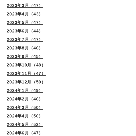
2023年3月（47）
2023年4月（43）
2023年5月（47）
2023年6月（44）
2023年7月（47）
2023年8月（46）
2023年9月（45）
2023年10月（48）
2023年11月（47）
2023年12月（50）
2024年1月（49）
2024年2月（46）
2024年3月（50）
2024年4月（50）
2024年5月（52）
2024年6月（47）