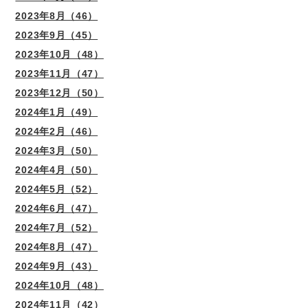
2023年8月（46）
2023年9月（45）
2023年10月（48）
2023年11月（47）
2023年12月（50）
2024年1月（49）
2024年2月（46）
2024年3月（50）
2024年4月（50）
2024年5月（52）
2024年6月（47）
2024年7月（52）
2024年8月（47）
2024年9月（43）
2024年10月（48）
2024年11月（42）