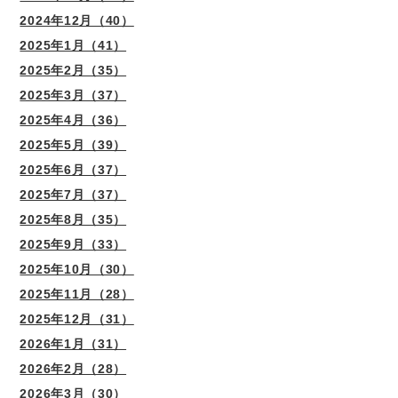
2024年12月（40）
2025年1月（41）
2025年2月（35）
2025年3月（37）
2025年4月（36）
2025年5月（39）
2025年6月（37）
2025年7月（37）
2025年8月（35）
2025年9月（33）
2025年10月（30）
2025年11月（28）
2025年12月（31）
2026年1月（31）
2026年2月（28）
2026年3月（30）