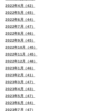
2022年4月（42）
2022年5月（45）
2022年6月（44）
2022年7月（47）
2022年8月（46）
2022年9月（45）
2022年10月（45）
2022年11月（45）
2022年12月（48）
2023年1月（46）
2023年2月（41）
2023年3月（47）
2023年4月（43）
2023年5月（47）
2023年6月（44）
2023年7月（47）