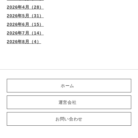
2026年4月（28）
2026年5月（31）
2026年6月（15）
2026年7月（14）
2026年8月（4）
ホーム
運営会社
お問い合わせ