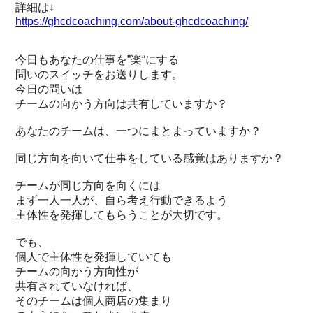
詳細は↓
https://ghcdcoaching.com/about-ghcdcoaching/
今日もあなたの仕事を”楽“にする
問いのスイッチをお送りします。
今日の問いは
チームの向かう方向は共有していますか？
あなたのチームは、一つにまとまっていますか？
同じ方向を向いて仕事をしている感覚はありますか？
チームが同じ方向を向くには
まず一人一人が、自ら考え行動できるよう
主体性を発揮してもらうことが大切です。
でも、
個人で主体性を発揮していても
チームの向かう方向性が
共有されていなければ、
そのチームは個人商店の集まり