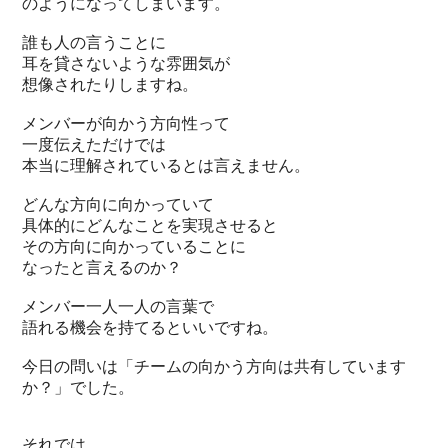
のようになってしまいます。
誰も人の言うことに
耳を貸さないような雰囲気が
想像されたりしますね。
メンバーが向かう方向性って
一度伝えただけでは
本当に理解されているとは言えません。
どんな方向に向かっていて
具体的にどんなことを実現させると
その方向に向かっていることに
なったと言えるのか？
メンバー一人一人の言葉で
語れる機会を持てるといいですね。
今日の問いは「チームの向かう方向は共有しています
か？」でした。
それでは、