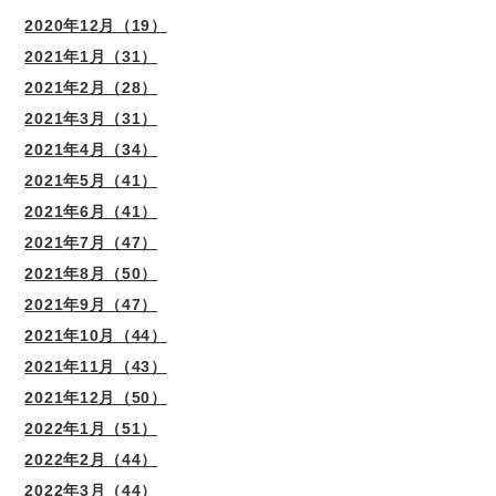
2020年12月（19）
2021年1月（31）
2021年2月（28）
2021年3月（31）
2021年4月（34）
2021年5月（41）
2021年6月（41）
2021年7月（47）
2021年8月（50）
2021年9月（47）
2021年10月（44）
2021年11月（43）
2021年12月（50）
2022年1月（51）
2022年2月（44）
2022年3月（44）