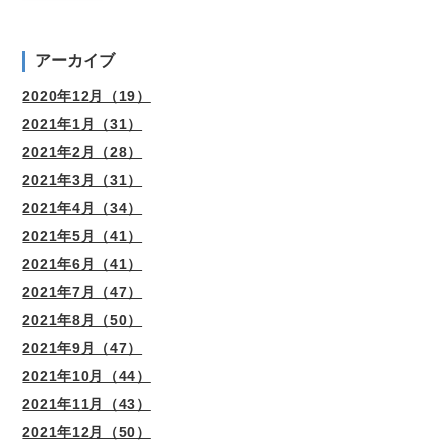
アーカイブ
2020年12月（19）
2021年1月（31）
2021年2月（28）
2021年3月（31）
2021年4月（34）
2021年5月（41）
2021年6月（41）
2021年7月（47）
2021年8月（50）
2021年9月（47）
2021年10月（44）
2021年11月（43）
2021年12月（50）