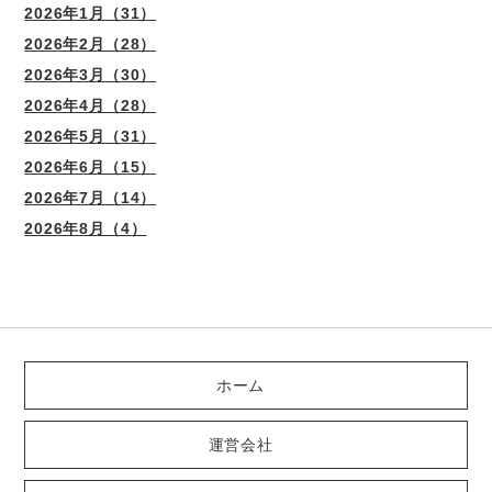
2026年1月（31）
2026年2月（28）
2026年3月（30）
2026年4月（28）
2026年5月（31）
2026年6月（15）
2026年7月（14）
2026年8月（4）
ホーム
運営会社