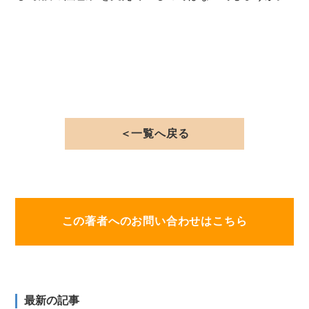
＜一覧へ戻る
この著者へのお問い合わせはこちら
最新の記事