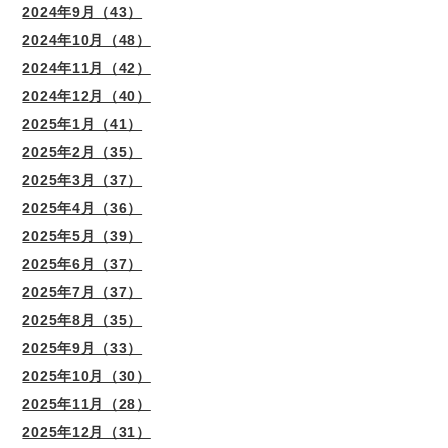
2024年9月（43）
2024年10月（48）
2024年11月（42）
2024年12月（40）
2025年1月（41）
2025年2月（35）
2025年3月（37）
2025年4月（36）
2025年5月（39）
2025年6月（37）
2025年7月（37）
2025年8月（35）
2025年9月（33）
2025年10月（30）
2025年11月（28）
2025年12月（31）