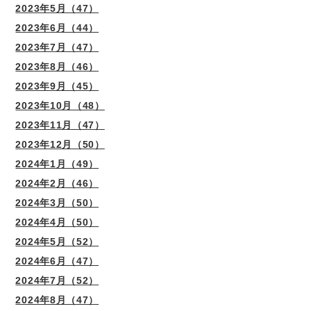
2023年5月（47）
2023年6月（44）
2023年7月（47）
2023年8月（46）
2023年9月（45）
2023年10月（48）
2023年11月（47）
2023年12月（50）
2024年1月（49）
2024年2月（46）
2024年3月（50）
2024年4月（50）
2024年5月（52）
2024年6月（47）
2024年7月（52）
2024年8月（47）