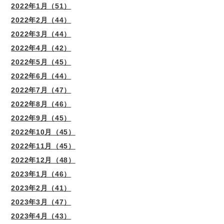
2022年1月（51）
2022年2月（44）
2022年3月（44）
2022年4月（42）
2022年5月（45）
2022年6月（44）
2022年7月（47）
2022年8月（46）
2022年9月（45）
2022年10月（45）
2022年11月（45）
2022年12月（48）
2023年1月（46）
2023年2月（41）
2023年3月（47）
2023年4月（43）