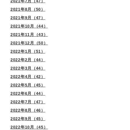
2021年7月（47）
2021年8月（50）
2021年9月（47）
2021年10月（44）
2021年11月（43）
2021年12月（50）
2022年1月（51）
2022年2月（44）
2022年3月（44）
2022年4月（42）
2022年5月（45）
2022年6月（44）
2022年7月（47）
2022年8月（46）
2022年9月（45）
2022年10月（45）