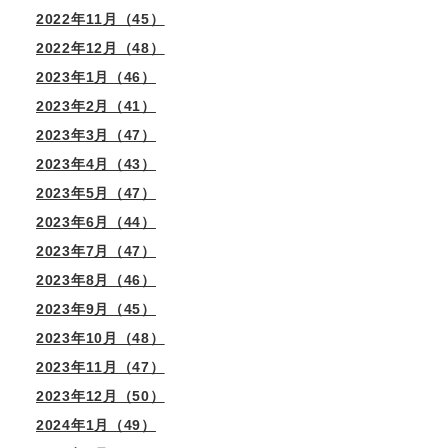
2022年11月（45）
2022年12月（48）
2023年1月（46）
2023年2月（41）
2023年3月（47）
2023年4月（43）
2023年5月（47）
2023年6月（44）
2023年7月（47）
2023年8月（46）
2023年9月（45）
2023年10月（48）
2023年11月（47）
2023年12月（50）
2024年1月（49）