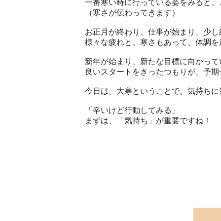
一番寒い時に行っている姿をみると、
（寒さが伝わってきます）
お正月が終わり、仕事が始まり、少し
様々な疲れと、寒さもあって、体調を
新年が始まり、新たな目標に向かって
良いスタートをきったつもりが、予期
今日は、大寒ということで、気持ちに
「辛いけど行動してみる」
まずは、「気持ち」が重要ですね！