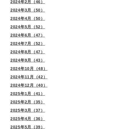
2024年2月（46）
2024年3月（50）
2024年4月（50）
2024年5月（52）
2024年6月（47）
2024年7月（52）
2024年8月（47）
2024年9月（43）
2024年10月（48）
2024年11月（42）
2024年12月（40）
2025年1月（41）
2025年2月（35）
2025年3月（37）
2025年4月（36）
2025年5月（39）