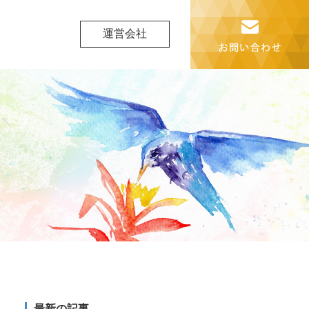
運営会社
最新の記事