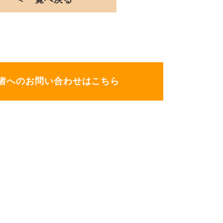
者へのお問い合わせはこちら