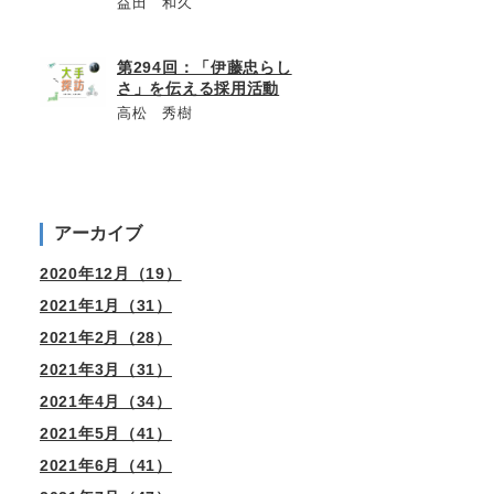
益田 和久
第294回：「伊藤忠らし
さ」を伝える採用活動
高松 秀樹
アーカイブ
2020年12月（19）
2021年1月（31）
2021年2月（28）
2021年3月（31）
2021年4月（34）
2021年5月（41）
2021年6月（41）