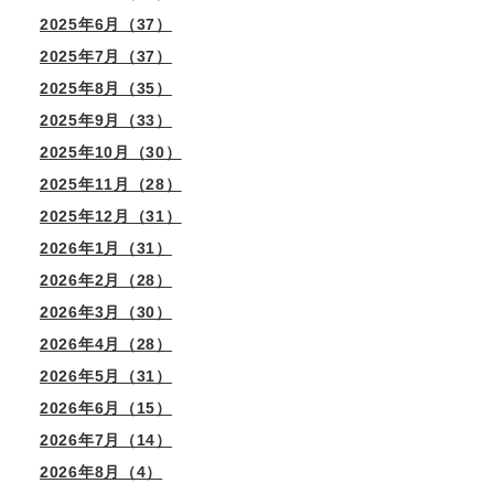
2025年6月（37）
2025年7月（37）
2025年8月（35）
2025年9月（33）
2025年10月（30）
2025年11月（28）
2025年12月（31）
2026年1月（31）
2026年2月（28）
2026年3月（30）
2026年4月（28）
2026年5月（31）
2026年6月（15）
2026年7月（14）
2026年8月（4）