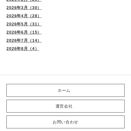
2026年3月（30）
2026年4月（28）
2026年5月（31）
2026年6月（15）
2026年7月（14）
2026年8月（4）
ホーム
運営会社
お問い合わせ