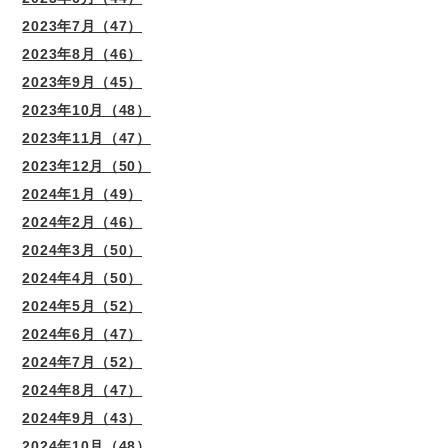
2023年7月（47）
2023年8月（46）
2023年9月（45）
2023年10月（48）
2023年11月（47）
2023年12月（50）
2024年1月（49）
2024年2月（46）
2024年3月（50）
2024年4月（50）
2024年5月（52）
2024年6月（47）
2024年7月（52）
2024年8月（47）
2024年9月（43）
2024年10月（48）