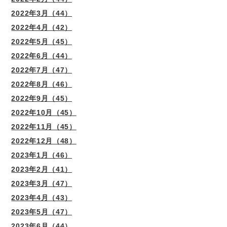
2022年3月（44）
2022年4月（42）
2022年5月（45）
2022年6月（44）
2022年7月（47）
2022年8月（46）
2022年9月（45）
2022年10月（45）
2022年11月（45）
2022年12月（48）
2023年1月（46）
2023年2月（41）
2023年3月（47）
2023年4月（43）
2023年5月（47）
2023年6月（44）