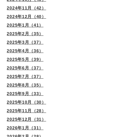
2024年11月（42）
2024年12月（40）
2025年1月（41）
2025年2月（35）
2025年3月（37）
2025年4月（36）
2025年5月（39）
2025年6月（37）
2025年7月（37）
2025年8月（35）
2025年9月（33）
2025年10月（30）
2025年11月（28）
2025年12月（31）
2026年1月（31）
2026年2月（28）