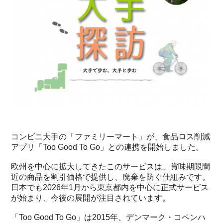
コンビニ大手の「ファミリーマート」が、食品ロス削減
アプリ「Too Good To Go」との連携を開始しました。
欧州を中心に拡大してきたこのサービスは、賞味期限間
近の商品を割引価格で提供し、廃棄を防ぐ仕組みです。
日本でも2026年1月から東京都内を中心に正式サービス
が始まり、今後の展開が注目されています。
「Too Good To Go」は2015年、デンマーク・コペンハ