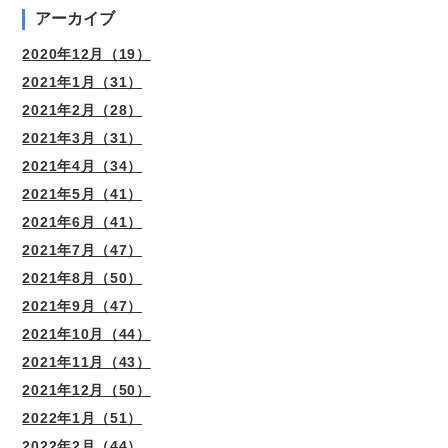
アーカイブ
2020年12月（19）
2021年1月（31）
2021年2月（28）
2021年3月（31）
2021年4月（34）
2021年5月（41）
2021年6月（41）
2021年7月（47）
2021年8月（50）
2021年9月（47）
2021年10月（44）
2021年11月（43）
2021年12月（50）
2022年1月（51）
2022年2月（44）