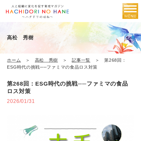
高松 秀樹
ホーム
＞
高松 秀樹
＞
記事一覧
＞ 第268回：
ESG時代の挑戦──ファミマの食品ロス対策
第268回：ESG時代の挑戦──ファミマの食品
ロス対策
2026/01/31