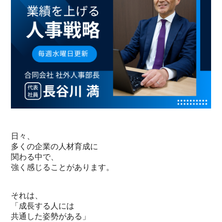
日々、
多くの企業の人材育成に
関わる中で、
強く感じることがあります。
それは、
「成長する人には
共通した姿勢がある」