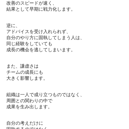
改善のスピードが速く、
結果として早期に戦力化します。
逆に、
アドバイスを受け入れられず、
自分のやり方に固執してしまう人は、
同じ経験をしていても
成長の機会を逃してしまいます。
また、謙虚さは
チームの成長にも
大きく影響します。
組織は一人で成り立つものではなく、
周囲との関わりの中で
成果を生み出します。
自分の考えだけに