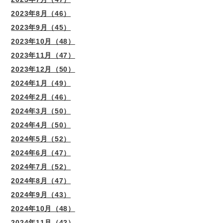
2023年8月（46）
2023年9月（45）
2023年10月（48）
2023年11月（47）
2023年12月（50）
2024年1月（49）
2024年2月（46）
2024年3月（50）
2024年4月（50）
2024年5月（52）
2024年6月（47）
2024年7月（52）
2024年8月（47）
2024年9月（43）
2024年10月（48）
2024年11月（42）