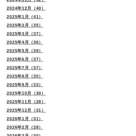
2024年12月（40）
2025年1月（41）
2025年2月（35）
2025年3月（37）
2025年4月（36）
2025年5月（39）
2025年6月（37）
2025年7月（37）
2025年8月（35）
2025年9月（33）
2025年10月（30）
2025年11月（28）
2025年12月（31）
2026年1月（31）
2026年2月（28）
2026年3月（30）