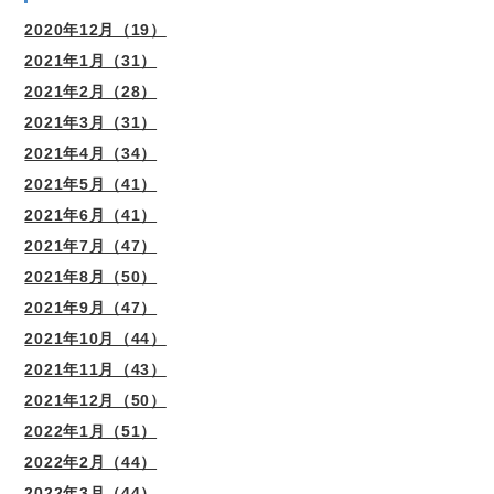
2020年12月（19）
2021年1月（31）
2021年2月（28）
2021年3月（31）
2021年4月（34）
2021年5月（41）
2021年6月（41）
2021年7月（47）
2021年8月（50）
2021年9月（47）
2021年10月（44）
2021年11月（43）
2021年12月（50）
2022年1月（51）
2022年2月（44）
2022年3月（44）