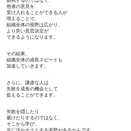
固執するのではなく、
他者の意見を
受け入れることができる人が
増えることで、
組織全体の視野は広がり、
より良い意思決定が
できるようになります。
その結果、
組織全体の成長スピードも
加速していきます。
さらに、謙虚な人は
失敗を成長の機会として
捉えることができます。
失敗を隠したり
避けたりするのではなく、
そこから学び、
次に活かそうとする姿勢があるからです。