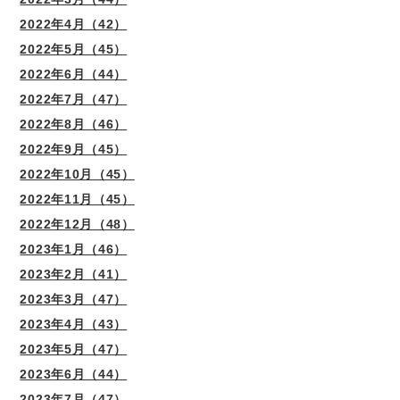
2022年4月（42）
2022年5月（45）
2022年6月（44）
2022年7月（47）
2022年8月（46）
2022年9月（45）
2022年10月（45）
2022年11月（45）
2022年12月（48）
2023年1月（46）
2023年2月（41）
2023年3月（47）
2023年4月（43）
2023年5月（47）
2023年6月（44）
2023年7月（47）