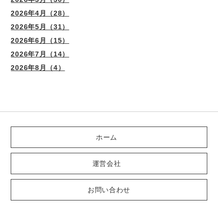
2026年4月（28）
2026年5月（31）
2026年6月（15）
2026年7月（14）
2026年8月（4）
ホーム
運営会社
お問い合わせ