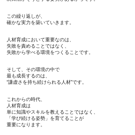
この繰り返しが、
確かな実力を築いていきます。
人材育成において重要なのは、
失敗を責めることではなく、
失敗から学べる環境をつくることです。
そして、その環境の中で
最も成長するのは、
“謙虚さを持ち続けられる人材”です。
これからの時代、
人材育成は
単に知識やスキルを教えることではなく、
「学び続ける姿勢」を育てることが
重要になります。