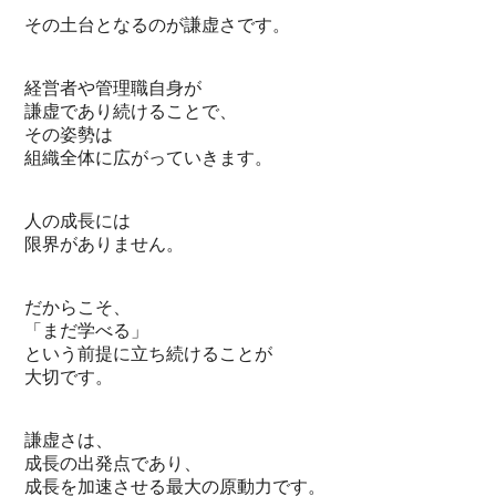
その土台となるのが謙虚さです。
経営者や管理職自身が
謙虚であり続けることで、
その姿勢は
組織全体に広がっていきます。
人の成長には
限界がありません。
だからこそ、
「まだ学べる」
という前提に立ち続けることが
大切です。
謙虚さは、
成長の出発点であり、
成長を加速させる最大の原動力です。