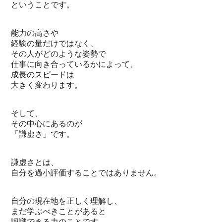
ということです。
能力の高さや
経験の量だけではなく、
その人がどのような姿勢で
仕事に向き合っているかによって、
成長のスピードは
大きく変わります。
そして、
その中心にあるのが
「謙虚さ」です。
謙虚さとは、
自分を過小評価することではありません。
自分の現在地を正しく理解し、
まだ学ぶべきことがあると
認識できる力のことです。