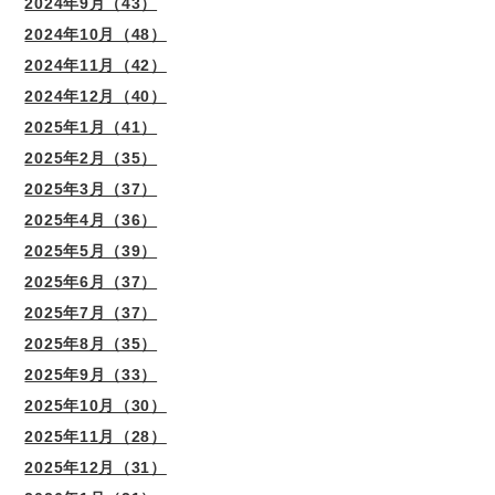
2024年9月（43）
2024年10月（48）
2024年11月（42）
2024年12月（40）
2025年1月（41）
2025年2月（35）
2025年3月（37）
2025年4月（36）
2025年5月（39）
2025年6月（37）
2025年7月（37）
2025年8月（35）
2025年9月（33）
2025年10月（30）
2025年11月（28）
2025年12月（31）