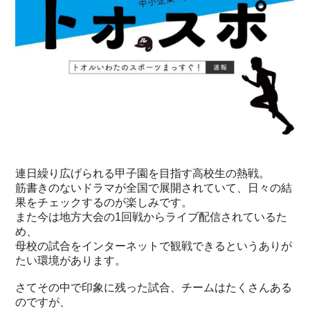
連日繰り広げられる甲子園を目指す高校生の熱戦。
筋書きのないドラマが全国で展開されていて、日々の結
果をチェックするのが楽しみです。
また今は地方大会の1回戦からライブ配信されているた
め、
母校の試合をインターネットで観戦できるというありが
たい環境があります。
さてその中で印象に残った試合、チームはたくさんある
のですが、