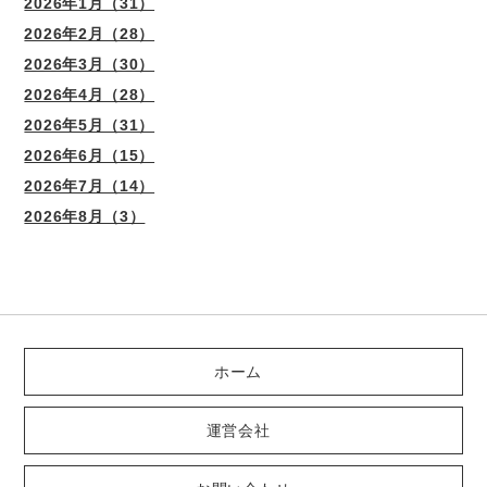
2026年1月（31）
2026年2月（28）
2026年3月（30）
2026年4月（28）
2026年5月（31）
2026年6月（15）
2026年7月（14）
2026年8月（3）
ホーム
運営会社