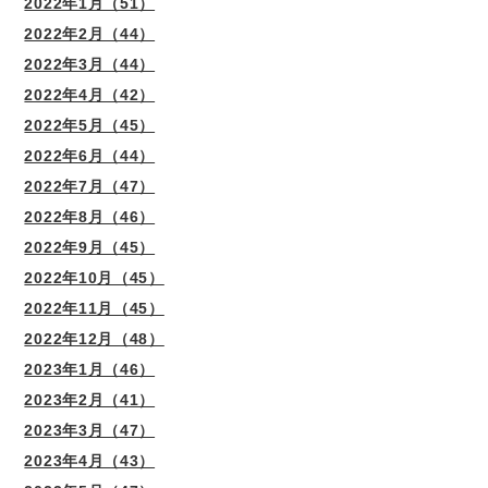
2022年1月（51）
2022年2月（44）
2022年3月（44）
2022年4月（42）
2022年5月（45）
2022年6月（44）
2022年7月（47）
2022年8月（46）
2022年9月（45）
2022年10月（45）
2022年11月（45）
2022年12月（48）
2023年1月（46）
2023年2月（41）
2023年3月（47）
2023年4月（43）