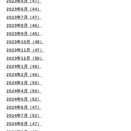
2023年5月（47）
2023年6月（44）
2023年7月（47）
2023年8月（46）
2023年9月（45）
2023年10月（48）
2023年11月（47）
2023年12月（50）
2024年1月（49）
2024年2月（46）
2024年3月（50）
2024年4月（50）
2024年5月（52）
2024年6月（47）
2024年7月（52）
2024年8月（47）