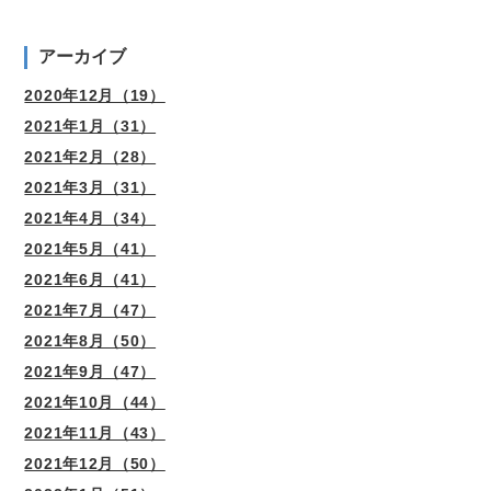
アーカイブ
2020年12月（19）
2021年1月（31）
2021年2月（28）
2021年3月（31）
2021年4月（34）
2021年5月（41）
2021年6月（41）
2021年7月（47）
2021年8月（50）
2021年9月（47）
2021年10月（44）
2021年11月（43）
2021年12月（50）