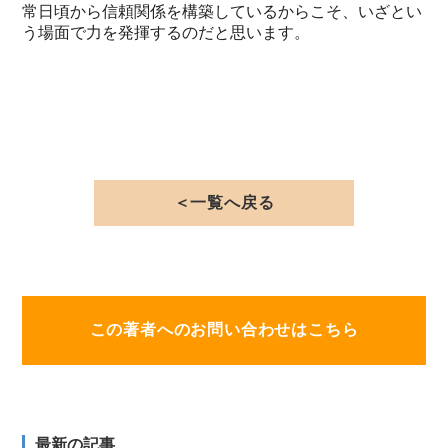
常日頃から信頼関係を構築しているからこそ、いざとい
う場面で力を発揮するのだと思います。
＜一覧へ戻る
この著者へのお問い合わせはこちら
最新の記事