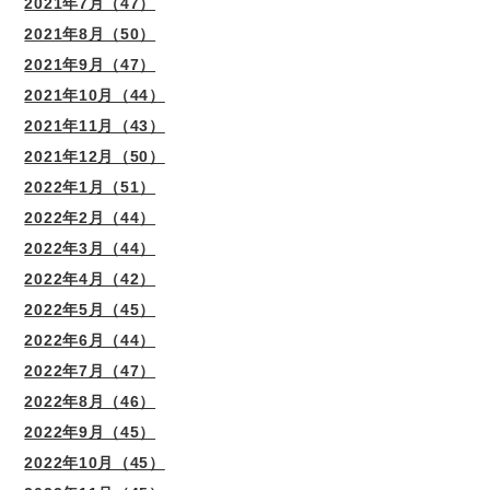
2021年7月（47）
2021年8月（50）
2021年9月（47）
2021年10月（44）
2021年11月（43）
2021年12月（50）
2022年1月（51）
2022年2月（44）
2022年3月（44）
2022年4月（42）
2022年5月（45）
2022年6月（44）
2022年7月（47）
2022年8月（46）
2022年9月（45）
2022年10月（45）