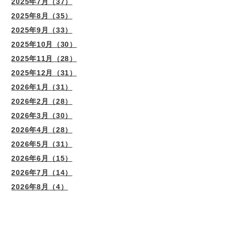
2025年7月（37）
2025年8月（35）
2025年9月（33）
2025年10月（30）
2025年11月（28）
2025年12月（31）
2026年1月（31）
2026年2月（28）
2026年3月（30）
2026年4月（28）
2026年5月（31）
2026年6月（15）
2026年7月（14）
2026年8月（4）