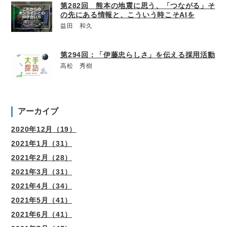
第282回 熊本の地震に思う、「つながる」そ
の先にある情報と、こういう時こそAIを
益田 和久
第294回：「伊藤忠らしさ」を伝える採用活動
高松 秀樹
アーカイブ
2020年12月（19）
2021年1月（31）
2021年2月（28）
2021年3月（31）
2021年4月（34）
2021年5月（41）
2021年6月（41）