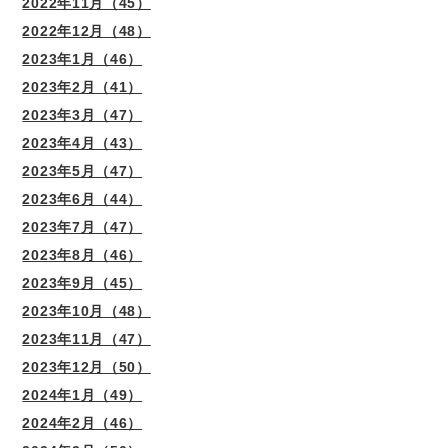
2022年11月（45）
2022年12月（48）
2023年1月（46）
2023年2月（41）
2023年3月（47）
2023年4月（43）
2023年5月（47）
2023年6月（44）
2023年7月（47）
2023年8月（46）
2023年9月（45）
2023年10月（48）
2023年11月（47）
2023年12月（50）
2024年1月（49）
2024年2月（46）