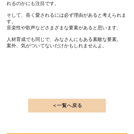
れるのかにも注目です。
そして、長く愛されるには必ず理由があると考えられま
す。
音楽性や歌声などさまざまな要素があると思います。
人材育成でも同じで、みなさんにもある素敵な要素。
案外、気がついてないだけかもしれませんよ。
＜一覧へ戻る