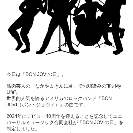
今日は「BON JOVIの日」。
筋肉芸人の「なかやまきんに君」でお馴染みの”It’s My
Life”。
世界的人気を誇るアメリカのロックバンド「BON
JOVI（ボン・ジョヴィ）」の曲です。
2024年にデビュー40周年を迎えることを記念してユニ
バーサルミュージック合同会社が「BON JOVIの日」を
制定しました。