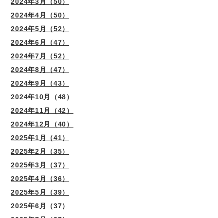
2024年3月（50）
2024年4月（50）
2024年5月（52）
2024年6月（47）
2024年7月（52）
2024年8月（47）
2024年9月（43）
2024年10月（48）
2024年11月（42）
2024年12月（40）
2025年1月（41）
2025年2月（35）
2025年3月（37）
2025年4月（36）
2025年5月（39）
2025年6月（37）