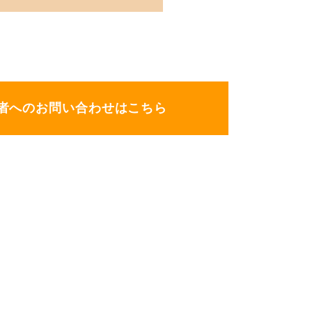
者へのお問い合わせはこちら