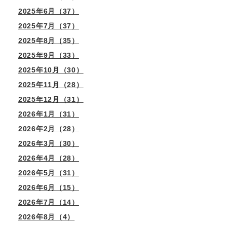
2025年6月（37）
2025年7月（37）
2025年8月（35）
2025年9月（33）
2025年10月（30）
2025年11月（28）
2025年12月（31）
2026年1月（31）
2026年2月（28）
2026年3月（30）
2026年4月（28）
2026年5月（31）
2026年6月（15）
2026年7月（14）
2026年8月（4）