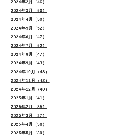
2024年2月（46）
2024年3月（50）
2024年4月（50）
2024年5月（52）
2024年6月（47）
2024年7月（52）
2024年8月（47）
2024年9月（43）
2024年10月（48）
2024年11月（42）
2024年12月（40）
2025年1月（41）
2025年2月（35）
2025年3月（37）
2025年4月（36）
2025年5月（39）