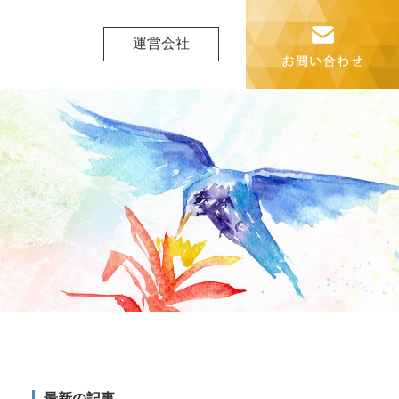
運営会社
最新の記事