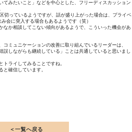
いてみたいこと」などを中心とした、フリーディスカッション
。
に区切っているようですが、話が盛り上がった場合は、プライベ
ン飲み会に突入する場合もあるようです（笑）
かなか相談してこない傾向があるようで、こういった機会があ
、コミュニケーションの改善に取り組んでいるリーダーは、
錯誤しながらも継続している」ことは共通していると思いまし
とトライしてみることですね。
ると確信しています。
＜一覧へ戻る