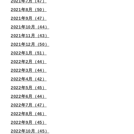
2021年7月（47）
2021年8月（50）
2021年9月（47）
2021年10月（44）
2021年11月（43）
2021年12月（50）
2022年1月（51）
2022年2月（44）
2022年3月（44）
2022年4月（42）
2022年5月（45）
2022年6月（44）
2022年7月（47）
2022年8月（46）
2022年9月（45）
2022年10月（45）