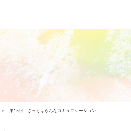
＞ 第15回 ざっくばらんなコミュニケーション