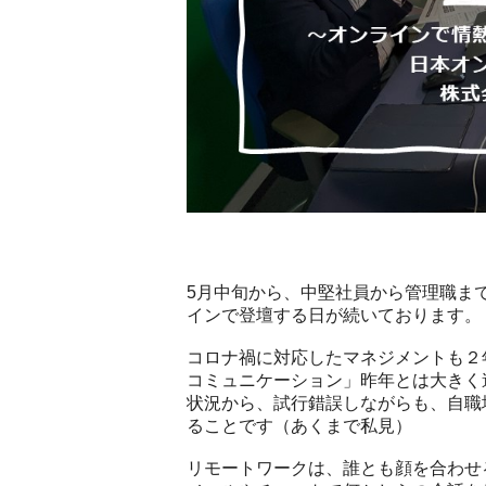
5月中旬から、中堅社員から管理職ま
インで登壇する日が続いております。
コロナ禍に対応したマネジメントも２
コミュニケーション」昨年とは大きく
状況から、試行錯誤しながらも、自職
ることです（あくまで私見）
リモートワークは、誰とも顔を合わせ