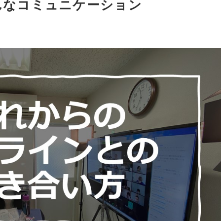
んなコミュニケーション