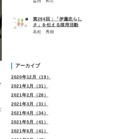
益田 和久
第294回：「伊藤忠らし
さ」を伝える採用活動
高松 秀樹
アーカイブ
2020年12月（19）
ラ
2021年1月（31）
2021年2月（28）
2021年3月（31）
た
2021年4月（34）
2021年5月（41）
2021年6月（41）