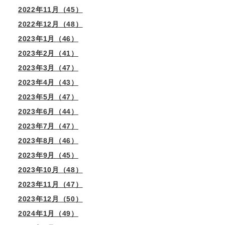
2022年11月（45）
2022年12月（48）
2023年1月（46）
2023年2月（41）
2023年3月（47）
2023年4月（43）
2023年5月（47）
2023年6月（44）
2023年7月（47）
2023年8月（46）
2023年9月（45）
2023年10月（48）
2023年11月（47）
2023年12月（50）
2024年1月（49）