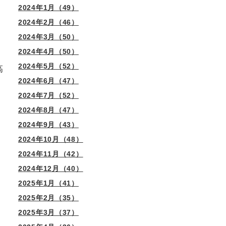
2024年1月（49）
2024年2月（46）
2024年3月（50）
2024年4月（50）
2024年5月（52）
高
2024年6月（47）
2024年7月（52）
2024年8月（47）
2024年9月（43）
2024年10月（48）
2024年11月（42）
2024年12月（40）
2025年1月（41）
2025年2月（35）
2025年3月（37）