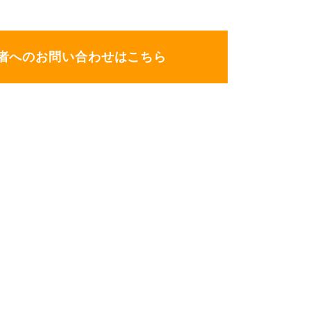
者へのお問い合わせはこちら