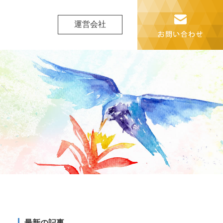
運営会社
最新の記事