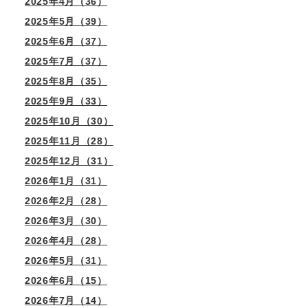
2025年4月（36）
2025年5月（39）
2025年6月（37）
2025年7月（37）
2025年8月（35）
2025年9月（33）
2025年10月（30）
2025年11月（28）
2025年12月（31）
2026年1月（31）
2026年2月（28）
2026年3月（30）
2026年4月（28）
2026年5月（31）
2026年6月（15）
2026年7月（14）