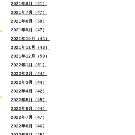
2021年6月（41）
2021年7月（47）
2021年8月（50）
2021年9月（47）
2021年10月（44）
2021年11月（43）
2021年12月（50）
2022年1月（51）
2022年2月（44）
2022年3月（44）
2022年4月（42）
2022年5月（45）
2022年6月（44）
2022年7月（47）
2022年8月（46）
2022年9月（45）