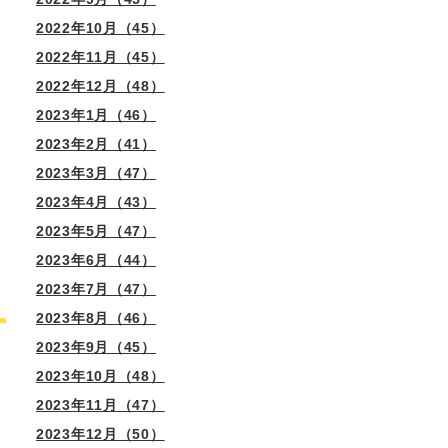
2022年10月（45）
2022年11月（45）
2022年12月（48）
2023年1月（46）
2023年2月（41）
2023年3月（47）
2023年4月（43）
2023年5月（47）
2023年6月（44）
2023年7月（47）
2023年8月（46）
2023年9月（45）
2023年10月（48）
2023年11月（47）
2023年12月（50）