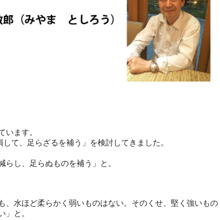
ています。
損して、足らざるを補う」を検討してきました。
減らし、足らぬものを補う」と。
も、水ほど柔らかく弱いものはない。そのくせ、堅く強いもの
い」と。