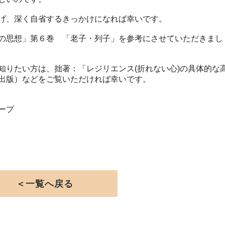
げ、深く自省するきっかけになれば幸いです。
の思想」第６巻 「老子・列子」を参考にさせていただきまし
知りたい方は、拙著：「レジリエンス(折れない心)の具体的な
出版）などをご覧いただければ幸いです。
ープ
＜一覧へ戻る