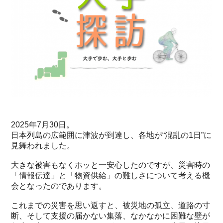
2025年7月30日。
日本列島の広範囲に津波が到達し、各地が“混乱の1日”に
見舞われました。
大きな被害もなくホッと一安心したのですが、災害時の
「情報伝達」と「物資供給」の難しさについて考える機
会となったのであります。
これまでの災害を思い返すと、被災地の孤立、道路の寸
断、そして支援の届かない集落、なかなかに困難な壁が