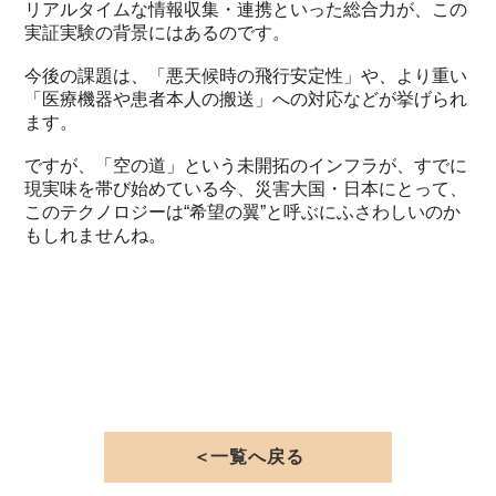
リアルタイムな情報収集・連携といった総合力が、この
実証実験の背景にはあるのです。
今後の課題は、「悪天候時の飛行安定性」や、より重い
「医療機器や患者本人の搬送」への対応などが挙げられ
ます。
ですが、「空の道」という未開拓のインフラが、すでに
現実味を帯び始めている今、災害大国・日本にとって、
このテクノロジーは“希望の翼”と呼ぶにふさわしいのか
もしれませんね。
＜一覧へ戻る