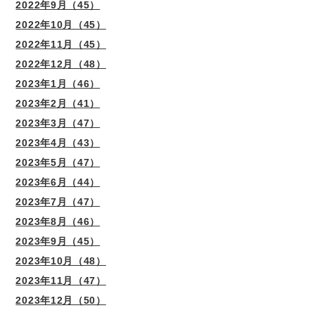
2022年9月（45）
2022年10月（45）
2022年11月（45）
2022年12月（48）
2023年1月（46）
2023年2月（41）
2023年3月（47）
2023年4月（43）
2023年5月（47）
2023年6月（44）
2023年7月（47）
2023年8月（46）
2023年9月（45）
2023年10月（48）
2023年11月（47）
2023年12月（50）