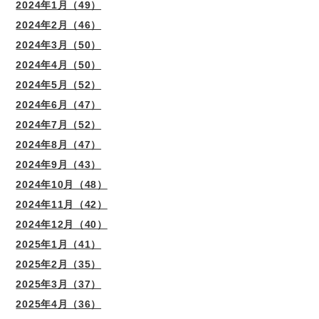
2024年1月（49）
2024年2月（46）
2024年3月（50）
2024年4月（50）
2024年5月（52）
2024年6月（47）
2024年7月（52）
2024年8月（47）
2024年9月（43）
2024年10月（48）
2024年11月（42）
2024年12月（40）
2025年1月（41）
2025年2月（35）
2025年3月（37）
2025年4月（36）