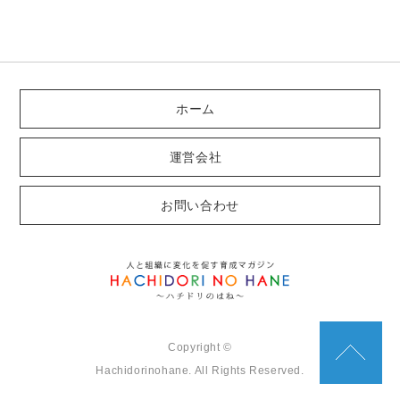
ホーム
運営会社
お問い合わせ
Copyright ©
Hachidorinohane. All Rights Reserved.