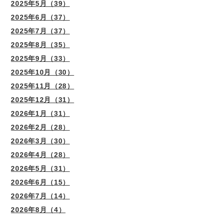
2025年5月（39）
2025年6月（37）
2025年7月（37）
2025年8月（35）
2025年9月（33）
2025年10月（30）
2025年11月（28）
2025年12月（31）
2026年1月（31）
2026年2月（28）
2026年3月（30）
2026年4月（28）
2026年5月（31）
2026年6月（15）
2026年7月（14）
2026年8月（4）