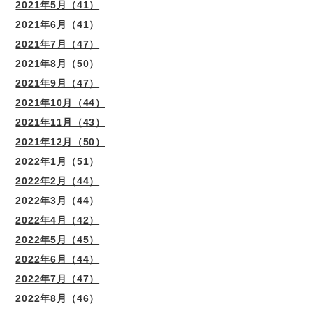
2021年5月（41）
2021年6月（41）
2021年7月（47）
2021年8月（50）
2021年9月（47）
2021年10月（44）
2021年11月（43）
2021年12月（50）
2022年1月（51）
2022年2月（44）
2022年3月（44）
2022年4月（42）
2022年5月（45）
2022年6月（44）
2022年7月（47）
2022年8月（46）