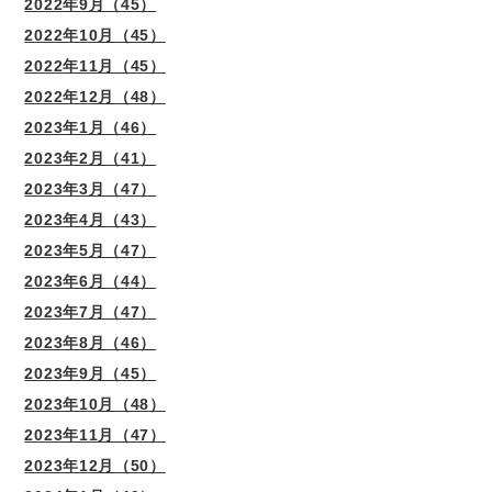
2022年9月（45）
2022年10月（45）
2022年11月（45）
2022年12月（48）
2023年1月（46）
2023年2月（41）
2023年3月（47）
2023年4月（43）
2023年5月（47）
2023年6月（44）
2023年7月（47）
2023年8月（46）
2023年9月（45）
2023年10月（48）
2023年11月（47）
2023年12月（50）