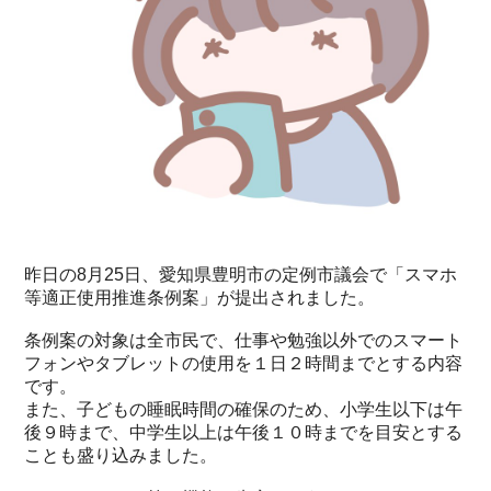
昨日の8月25日、愛知県豊明市の定例市議会で「スマホ
等適正使用推進条例案」が提出されました。
条例案の対象は全市民で、仕事や勉強以外でのスマート
フォンやタブレットの使用を１日２時間までとする内容
です。
また、子どもの睡眠時間の確保のため、小学生以下は午
後９時まで、中学生以上は午後１０時までを目安とする
ことも盛り込みました。