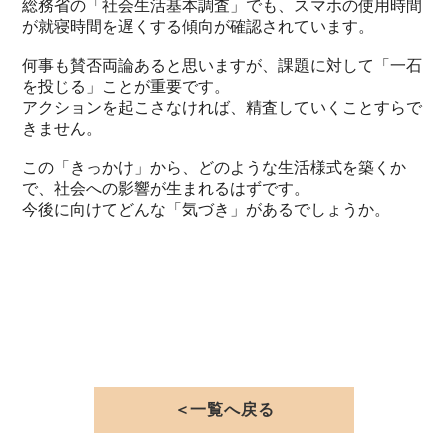
総務省の「社会生活基本調査」でも、スマホの使用時間
が就寝時間を遅くする傾向が確認されています。
何事も賛否両論あると思いますが、課題に対して「一石
を投じる」ことが重要です。
アクションを起こさなければ、精査していくことすらで
きません。
この「きっかけ」から、どのような生活様式を築くか
で、社会への影響が生まれるはずです。
今後に向けてどんな「気づき」があるでしょうか。
＜一覧へ戻る