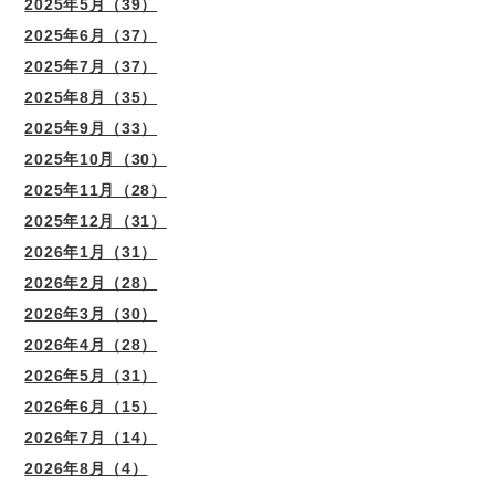
2025年5月（39）
2025年6月（37）
2025年7月（37）
2025年8月（35）
2025年9月（33）
2025年10月（30）
2025年11月（28）
2025年12月（31）
2026年1月（31）
2026年2月（28）
2026年3月（30）
2026年4月（28）
2026年5月（31）
2026年6月（15）
2026年7月（14）
2026年8月（4）