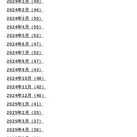
2024年1月（49）
2024年2月（46）
2024年3月（50）
2024年4月（50）
2024年5月（52）
2024年6月（47）
2024年7月（52）
2024年8月（47）
2024年9月（43）
2024年10月（48）
2024年11月（42）
2024年12月（40）
2025年1月（41）
2025年2月（35）
2025年3月（37）
2025年4月（36）