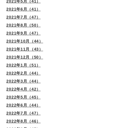
2021年5月（41）
2021年6月（41）
2021年7月（47）
2021年8月（50）
2021年9月（47）
2021年10月（44）
2021年11月（43）
2021年12月（50）
2022年1月（51）
2022年2月（44）
2022年3月（44）
2022年4月（42）
2022年5月（45）
2022年6月（44）
2022年7月（47）
2022年8月（46）