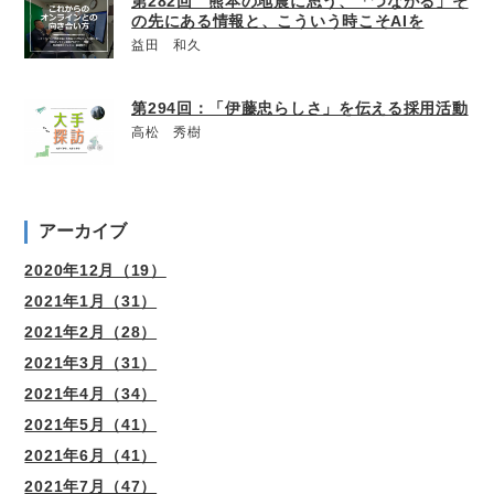
第282回 熊本の地震に思う、「つながる」そ
の先にある情報と、こういう時こそAIを
益田 和久
第294回：「伊藤忠らしさ」を伝える採用活動
高松 秀樹
アーカイブ
2020年12月（19）
2021年1月（31）
2021年2月（28）
2021年3月（31）
2021年4月（34）
2021年5月（41）
2021年6月（41）
2021年7月（47）