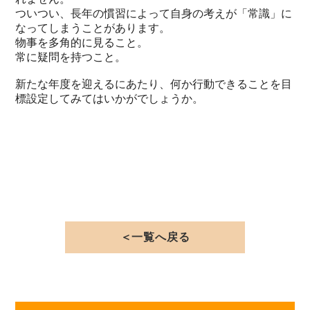
ついつい、長年の慣習によって自身の考えが「常識」に
なってしまうことがあります。
物事を多角的に見ること。
常に疑問を持つこと。
新たな年度を迎えるにあたり、何か行動できることを目
標設定してみてはいかがでしょうか。
＜一覧へ戻る