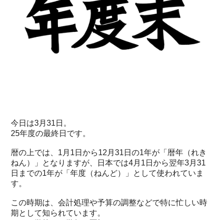
今日は3月31日。
25年度の最終日です。
暦の上では、1月1日から12月31日の1年が「暦年（れき
ねん）」となりますが、日本では4月1日から翌年3月31
日までの1年が「年度（ねんど）」として使われていま
す。
この時期は、会計処理や予算の調整などで特に忙しい時
期として知られています。