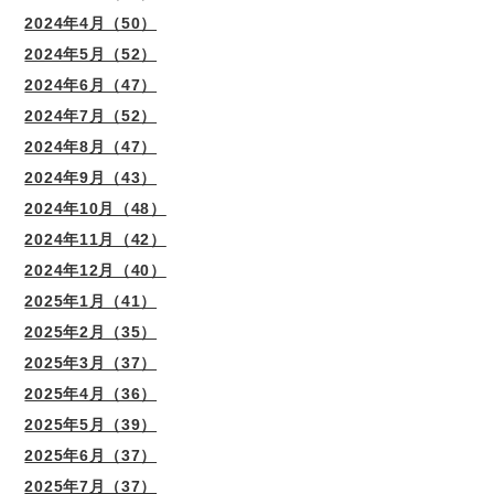
2024年4月（50）
2024年5月（52）
2024年6月（47）
2024年7月（52）
2024年8月（47）
2024年9月（43）
2024年10月（48）
2024年11月（42）
2024年12月（40）
2025年1月（41）
2025年2月（35）
2025年3月（37）
2025年4月（36）
2025年5月（39）
2025年6月（37）
2025年7月（37）