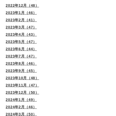
2022年12月（48）
2023年1月（46）
2023年2月（41）
2023年3月（47）
2023年4月（43）
2023年5月（47）
2023年6月（44）
2023年7月（47）
2023年8月（46）
2023年9月（45）
2023年10月（48）
2023年11月（47）
2023年12月（50）
2024年1月（49）
2024年2月（46）
2024年3月（50）