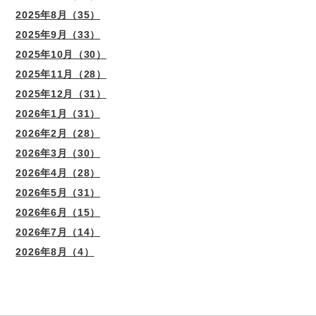
2025年8月（35）
2025年9月（33）
2025年10月（30）
2025年11月（28）
2025年12月（31）
2026年1月（31）
2026年2月（28）
2026年3月（30）
2026年4月（28）
2026年5月（31）
2026年6月（15）
2026年7月（14）
2026年8月（4）