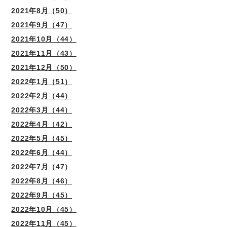
2021年8月（50）
2021年9月（47）
2021年10月（44）
2021年11月（43）
2021年12月（50）
2022年1月（51）
2022年2月（44）
2022年3月（44）
2022年4月（42）
2022年5月（45）
2022年6月（44）
2022年7月（47）
2022年8月（46）
2022年9月（45）
2022年10月（45）
2022年11月（45）