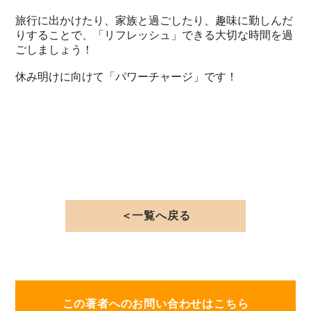
旅行に出かけたり、家族と過ごしたり、趣味に勤しんだ
りすることで、「リフレッシュ」できる大切な時間を過
ごしましょう！
休み明けに向けて「パワーチャージ」です！
＜一覧へ戻る
この著者へのお問い合わせはこちら