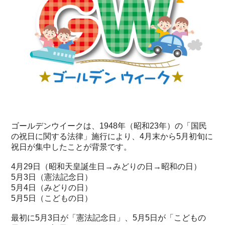
ゴールデンウイークは、1948年（昭和23年）の「国民
の祝日に関する法律」施行により、4月末から5月初旬に
祝日が集中したことが背景です。
4月29日（昭和天皇誕生日→みどりの日→昭和の日）
5月3日（憲法記念日）
5月4日（みどりの日）
5月5日（こどもの日）
最初に5月3日が「憲法記念日」、5月5日が「こどもの