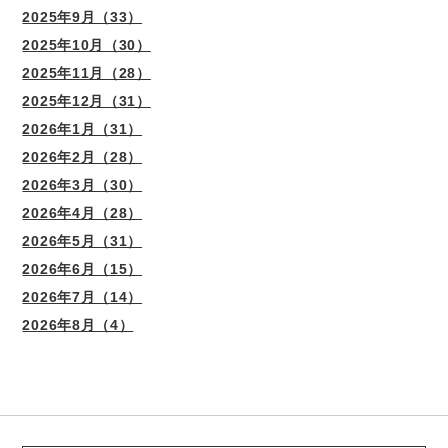
2025年9月（33）
2025年10月（30）
2025年11月（28）
2025年12月（31）
2026年1月（31）
2026年2月（28）
2026年3月（30）
2026年4月（28）
2026年5月（31）
2026年6月（15）
2026年7月（14）
2026年8月（4）