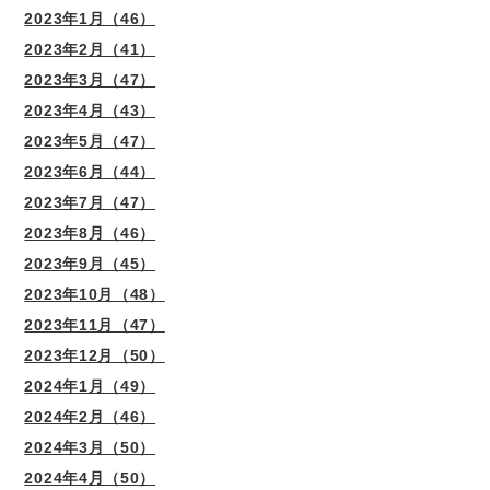
2023年1月（46）
2023年2月（41）
2023年3月（47）
2023年4月（43）
2023年5月（47）
2023年6月（44）
2023年7月（47）
2023年8月（46）
2023年9月（45）
2023年10月（48）
2023年11月（47）
2023年12月（50）
2024年1月（49）
2024年2月（46）
2024年3月（50）
2024年4月（50）