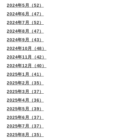
2024年5月（52）
2024年6月（47）
2024年7月（52）
2024年8月（47）
2024年9月（43）
2024年10月（48）
2024年11月（42）
2024年12月（40）
2025年1月（41）
2025年2月（35）
2025年3月（37）
2025年4月（36）
2025年5月（39）
2025年6月（37）
2025年7月（37）
2025年8月（35）