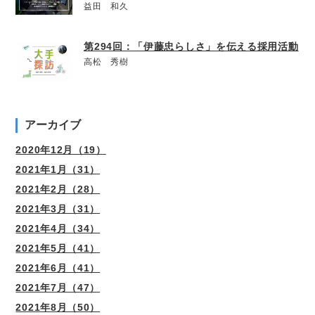
益田 和久
第294回：「伊藤忠らしさ」を伝える採用活動
高松 秀樹
アーカイブ
2020年12月（19）
2021年1月（31）
2021年2月（28）
2021年3月（31）
2021年4月（34）
2021年5月（41）
2021年6月（41）
2021年7月（47）
2021年8月（50）