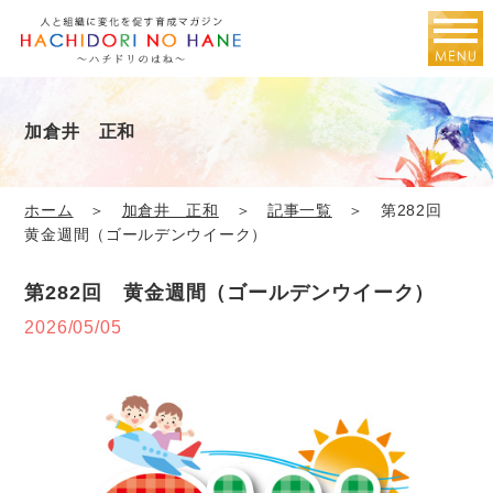
加倉井 正和
ホーム
＞
加倉井 正和
＞
記事一覧
＞ 第282回
黄金週間（ゴールデンウイーク）
第282回 黄金週間（ゴールデンウイーク）
2026/05/05