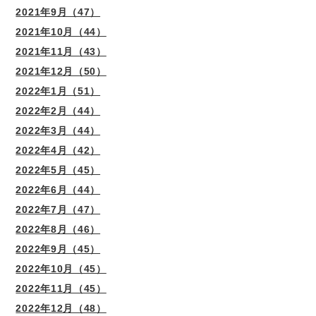
2021年9月（47）
2021年10月（44）
2021年11月（43）
2021年12月（50）
2022年1月（51）
2022年2月（44）
2022年3月（44）
2022年4月（42）
2022年5月（45）
2022年6月（44）
2022年7月（47）
2022年8月（46）
2022年9月（45）
2022年10月（45）
2022年11月（45）
2022年12月（48）