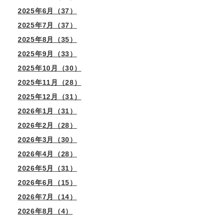
2025年6月（37）
2025年7月（37）
2025年8月（35）
2025年9月（33）
2025年10月（30）
2025年11月（28）
2025年12月（31）
2026年1月（31）
2026年2月（28）
2026年3月（30）
2026年4月（28）
2026年5月（31）
2026年6月（15）
2026年7月（14）
2026年8月（4）