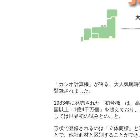
「カシオ計算機」が誇る、大人気腕時
登録されました。
1983年に発売された「初号機」は、
国以上：1億4千万個」を超えており
しては世界初の試みとのこと。
形状で登録されるのは「立体商標」と
とで、他社商材と区別することができ