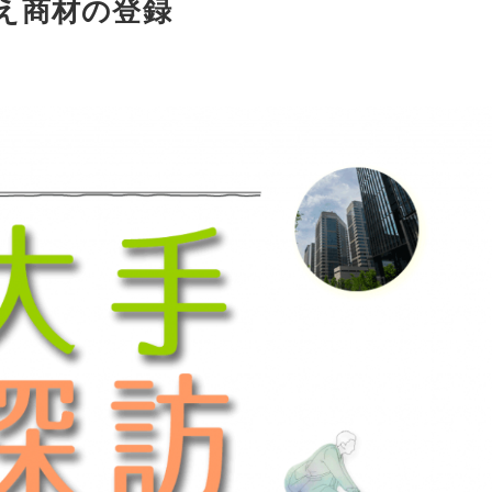
超え商材の登録