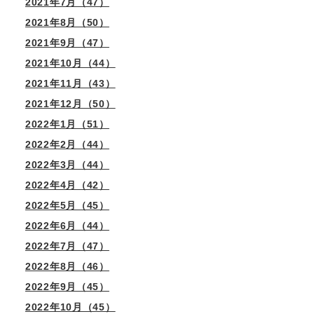
2021年7月（47）
2021年8月（50）
2021年9月（47）
2021年10月（44）
2021年11月（43）
2021年12月（50）
2022年1月（51）
2022年2月（44）
2022年3月（44）
。
2022年4月（42）
2022年5月（45）
2022年6月（44）
2022年7月（47）
2022年8月（46）
2022年9月（45）
2022年10月（45）