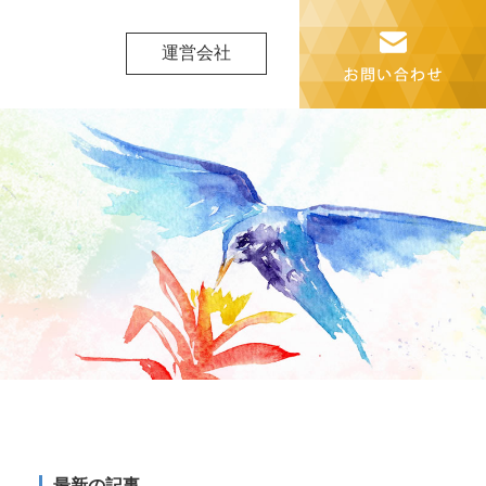
運営会社
最新の記事