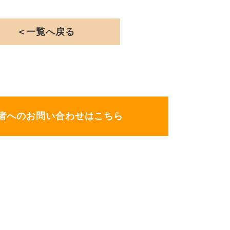
＜一覧へ戻る
者へのお問い合わせはこちら