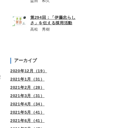
益田 和久
第294回：「伊藤忠らし
さ」を伝える採用活動
高松 秀樹
アーカイブ
2020年12月（19）
標
2021年1月（31）
2021年2月（28）
2021年3月（31）
2021年4月（34）
2021年5月（41）
2021年6月（41）