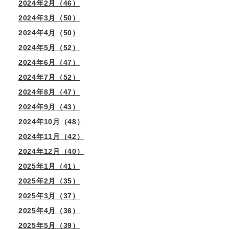
2024年2月（46）
2024年3月（50）
2024年4月（50）
2024年5月（52）
2024年6月（47）
2024年7月（52）
2024年8月（47）
2024年9月（43）
2024年10月（48）
2024年11月（42）
2024年12月（40）
2025年1月（41）
2025年2月（35）
2025年3月（37）
2025年4月（36）
2025年5月（39）