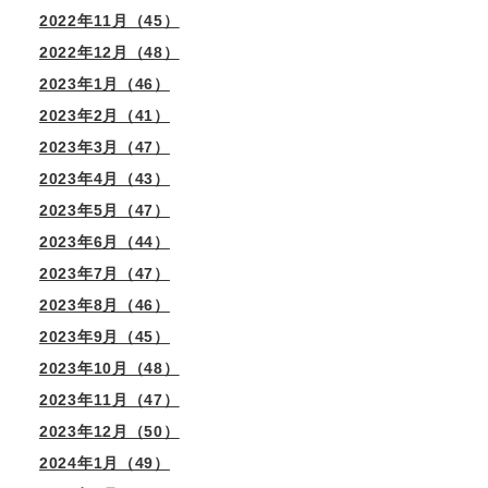
2022年11月（45）
2022年12月（48）
2023年1月（46）
2023年2月（41）
2023年3月（47）
2023年4月（43）
2023年5月（47）
2023年6月（44）
2023年7月（47）
2023年8月（46）
2023年9月（45）
2023年10月（48）
2023年11月（47）
2023年12月（50）
2024年1月（49）