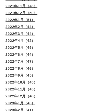
2021年11月（43）
2021年12月（50）
2022年1月（51）
2022年2月（44）
2022年3月（44）
2022年4月（42）
2022年5月（45）
2022年6月（44）
2022年7月（47）
2022年8月（46）
2022年9月（45）
2022年10月（45）
2022年11月（45）
2022年12月（48）
2023年1月（46）
2023年2月（41）