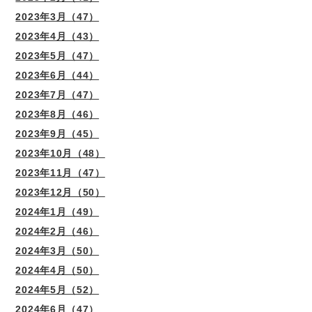
2023年3月（47）
2023年4月（43）
2023年5月（47）
2023年6月（44）
2023年7月（47）
2023年8月（46）
2023年9月（45）
2023年10月（48）
2023年11月（47）
2023年12月（50）
2024年1月（49）
2024年2月（46）
2024年3月（50）
2024年4月（50）
2024年5月（52）
2024年6月（47）