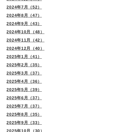
2024年7月（52）
2024年8月（47）
2024年9月（43）
2024年10月（48）
2024年11月（42）
2024年12月（40）
2025年1月（41）
2025年2月（35）
2025年3月（37）
2025年4月（36）
2025年5月（39）
2025年6月（37）
2025年7月（37）
2025年8月（35）
2025年9月（33）
2025年10月（30）