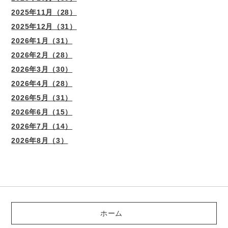
2025年11月（28）
2025年12月（31）
2026年1月（31）
2026年2月（28）
2026年3月（30）
2026年4月（28）
2026年5月（31）
2026年6月（15）
2026年7月（14）
2026年8月（3）
ホーム