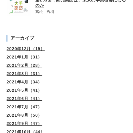
第293回：終売商品は、未来の事業機会になる
のか
高松 秀樹
アーカイブ
2020年12月（19）
2021年1月（31）
2021年2月（28）
2021年3月（31）
2021年4月（34）
2021年5月（41）
2021年6月（41）
2021年7月（47）
2021年8月（50）
2021年9月（47）
2021年10月（44）