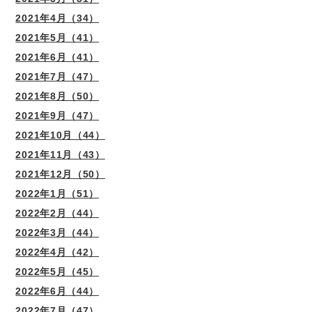
2021年4月（34）
2021年5月（41）
2021年6月（41）
2021年7月（47）
2021年8月（50）
2021年9月（47）
2021年10月（44）
2021年11月（43）
2021年12月（50）
2022年1月（51）
2022年2月（44）
2022年3月（44）
2022年4月（42）
2022年5月（45）
2022年6月（44）
2022年7月（47）