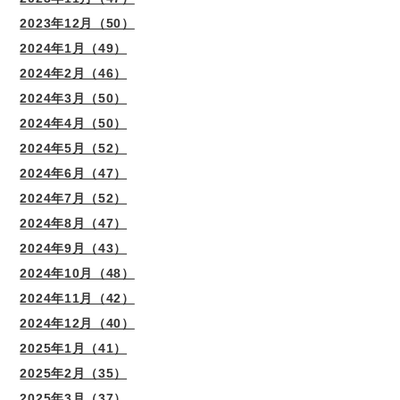
2023年12月（50）
2024年1月（49）
2024年2月（46）
2024年3月（50）
2024年4月（50）
2024年5月（52）
2024年6月（47）
2024年7月（52）
2024年8月（47）
2024年9月（43）
2024年10月（48）
2024年11月（42）
2024年12月（40）
2025年1月（41）
2025年2月（35）
2025年3月（37）