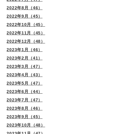
2022年8月（46）
2022年9月（45）
2022年10月（45）
2022年11月（45）
2022年12月（48）
2023年1月（46）
2023年2月（41）
2023年3月（47）
2023年4月（43）
2023年5月（47）
2023年6月（44）
2023年7月（47）
2023年8月（46）
2023年9月（45）
2023年10月（48）
2023年11月（47）