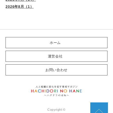
2026年8月（1）
ホーム
運営会社
お問い合わせ
Copyright ©