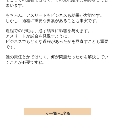
まいます。
もちろん、アスリートもビジネスも結果が大切です。
しかし、過程に重要な要素があることも事実です。
過程での行動は、必ず結果に影響を与えます。
アスリートが試合を見返すように、
ビジネスでもどんな過程があったかを見直すことも重要
です。
誰の責任とかではなく、何が問題だったかを解決してい
くことが必要ですね。
＜一覧へ戻る