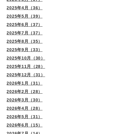
2025年4月（36）
2025年5月（39）
2025年6月（37）
2025年7月（37）
2025年8月（35）
2025年9月（33）
2025年10月（30）
2025年11月（28）
2025年12月（31）
2026年1月（31）
2026年2月（28）
2026年3月（30）
2026年4月（28）
2026年5月（31）
2026年6月（15）
2026年7月（14）