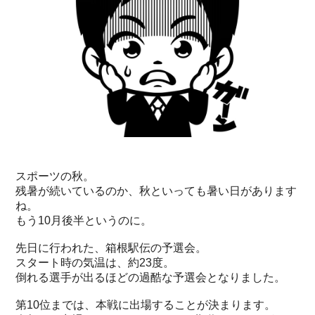
スポーツの秋。
残暑が続いているのか、秋といっても暑い日があります
ね。
もう10月後半というのに。
先日に行われた、箱根駅伝の予選会。
スタート時の気温は、約23度。
倒れる選手が出るほどの過酷な予選会となりました。
第10位までは、本戦に出場することが決まります。